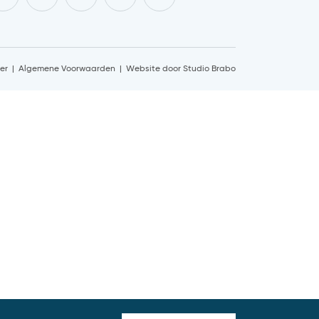
er
Algemene Voorwaarden
Website door Studio Brabo