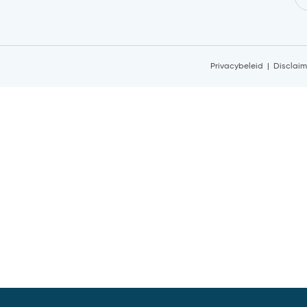
Privacybeleid
Disclaim