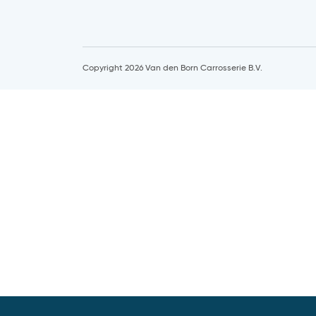
Copyright 2026 Van den Born Carrosserie B.V.