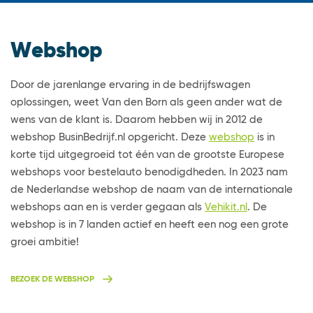
Webshop
Door de jarenlange ervaring in de bedrijfswagen
oplossingen, weet Van den Born als geen ander wat de
wens van de klant is. Daarom hebben wij in 2012 de
webshop BusinBedrijf.nl opgericht. Deze
webshop
is in
korte tijd uitgegroeid tot één van de grootste Europese
webshops voor bestelauto benodigdheden. In 2023 nam
de Nederlandse webshop de naam van de internationale
webshops aan en is verder gegaan als
Vehikit.nl
. De
webshop is in 7 landen actief en heeft een nog een grote
groei ambitie!
BEZOEK DE WEBSHOP