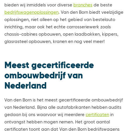
bieden wij inmiddels voor diverse
branches
de beste
bedrijfswagenoplossingen
. Van den Born biedt veelzijdige
oplossingen, niet alleen op het gebied van bestelauto
inrichting, maar ook het echte carrosseriewerk zoals
chassis-cabines opbouwen, open laadbakken, kippers,
glasrasteel opbouwen, kranen en nog veel meer!
Meest gecertificeerde
ombouwbedrijf van
Nederland
Van den Born is het meest gecertificeerde ombouwbedrijf
van Nederland. Bijna alle autofabrikanten hebben audits
gedaan bij ons waarvoor wij meerdere
certificaten
in
ontvangst hebben mogen nemen. Het groot aantal
certificaten toont aan dat Van den Born bedrijfswagens