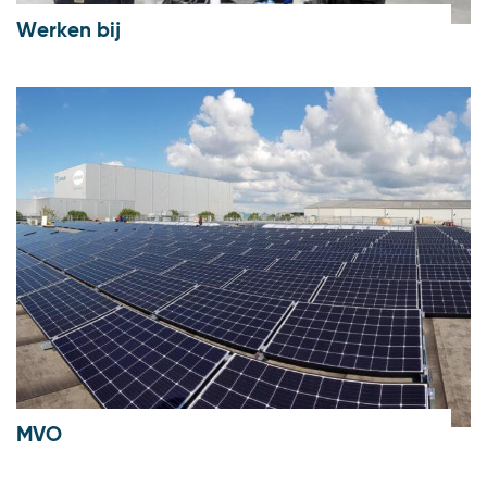
Werken bij
MVO