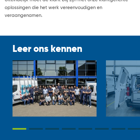
oplossingen die het werk vereenvoudigen en
veraangenamen.
Leer ons kennen