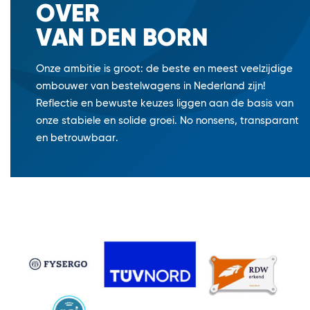
OVER
VAN DEN BORN
Onze ambitie is groot: de beste en meest veelzijdige
ombouwer van bestelwagens in Nederland zijn!
Reflectie en bewuste keuzes liggen aan de basis van
onze stabiele en solide groei. No nonsens, transparant
en betrouwbaar.