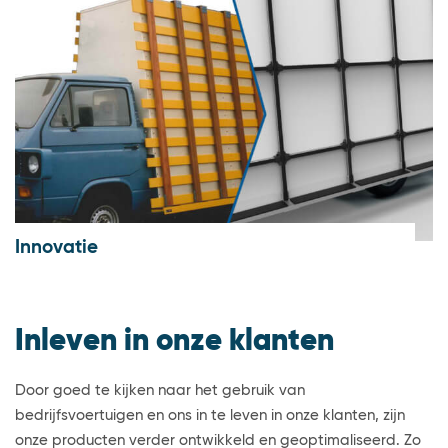
Innovatie
Inleven in onze klanten
Door goed te kijken naar het gebruik van
bedrijfsvoertuigen en ons in te leven in onze klanten, zijn
onze producten verder ontwikkeld en geoptimaliseerd. Zo