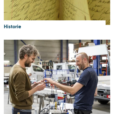
Historie