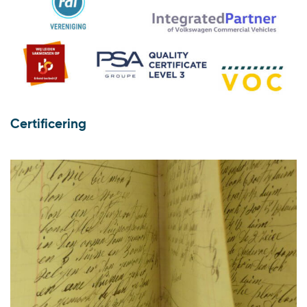
Certificering