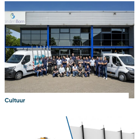
Cultuur