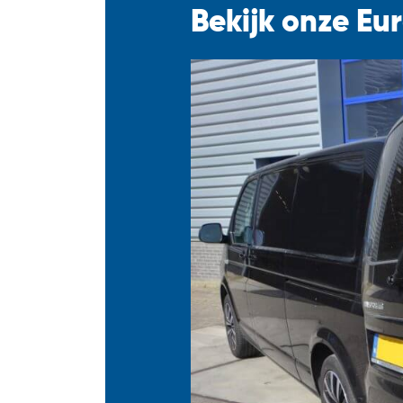
Bekijk onze Eu