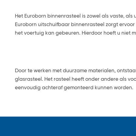
Het Euroborn binnenrasteel is zowel als vaste, als u
Euroborn uitschuifbaar binnenrasteel zorgt ervoor
het voertuig kan gebeuren. Hierdoor hoeft u niet m
Door te werken met duurzame materialen, ontstaat
glasrasteel. Het rasteel heeft onder andere als vo
eenvoudig achteraf gemonteerd kunnen worden.