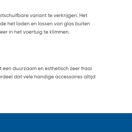
itschuifbare variant te verkrijgen. Het
 de het laden en lossen van glas buiten
eer in het voertuig te klimmen.
 een duurzaam en esthetisch zeer fraai
ordeel dat vele handige accessoires altijd