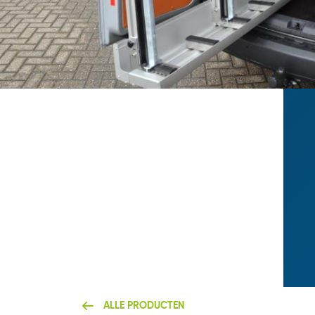
ALLE PRODUCTEN