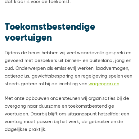
dat klaar is voor de toekomst.
Toekomstbestendige
voertuigen
Tijdens de beurs hebben wij veel waardevolle gesprekken
gevoerd met bezoekers uit binnen- en buitenland, jong en
oud. Onderwerpen als emissievrij werken, laadvermogen,
actieradius, gewichtsbesparing en regelgeving spelen een
steeds grotere rol bij de inrichting van
wagenparken
.
Met onze opbouwen ondersteunen wij organisaties bij de
overgang naar duurzame en toekomstbestendige
voertuigen. Daarbij blijft ons uitgangspunt hetzelfde: een
voertuig moet passen bij het werk, de gebruiker en de
dagelijkse praktijk.