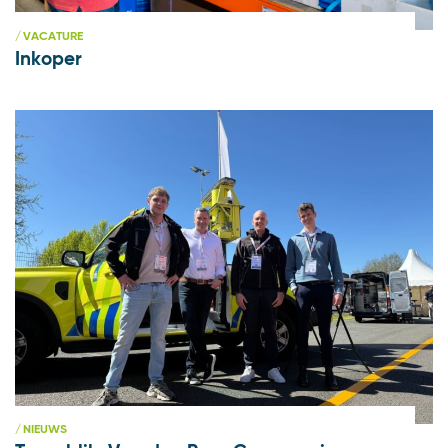
VACATURE
Inkoper
NIEUWS