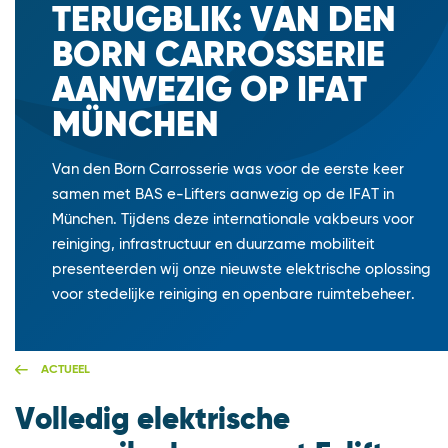
TERUGBLIK: VAN DEN
BORN CARROSSERIE
AANWEZIG OP IFAT
MÜNCHEN
Van den Born Carrosserie was voor de eerste keer
samen met BAS e-Lifters aanwezig op de IFAT in
München. Tijdens deze internationale vakbeurs voor
reiniging, infrastructuur en duurzame mobiliteit
presenteerden wij onze nieuwste elektrische oplossing
voor stedelijke reiniging en openbare ruimtebeheer.
ACTUEEL
Volledig elektrische