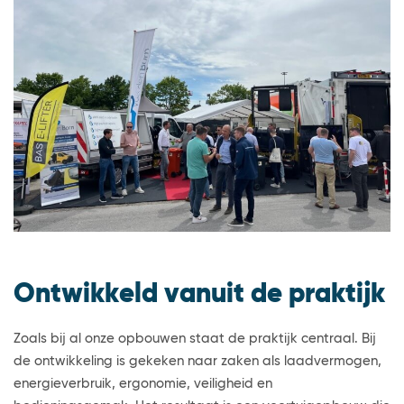
Ontwikkeld vanuit de praktijk
Zoals bij al onze opbouwen staat de praktijk centraal. Bij
de ontwikkeling is gekeken naar zaken als laadvermogen,
energieverbruik, ergonomie, veiligheid en