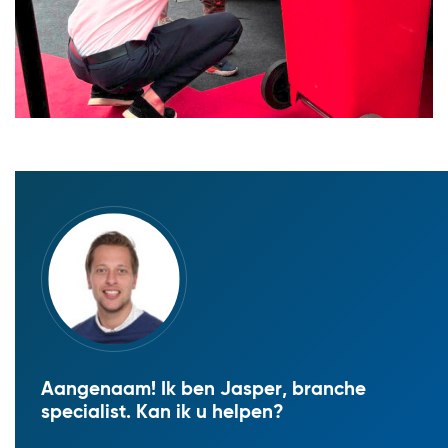
Aangenaam! Ik ben Jasper, branche
specialist. Kan ik u helpen?