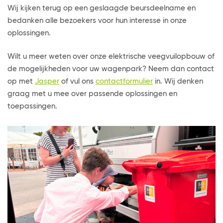
Wij kijken terug op een geslaagde beursdeelname en
bedanken alle bezoekers voor hun interesse in onze
oplossingen.
Wilt u meer weten over onze elektrische veegvuilopbouw of
de mogelijkheden voor uw wagenpark? Neem dan contact
op met
Jasper
of vul ons
contactformulier
in. Wij denken
graag met u mee over passende oplossingen en
toepassingen.