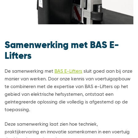
Samenwerking met BAS E-
Lifters
De samenwerking met
BAS E-Lifters
sluit goed aan bij onze
manier van werken. Door onze kennis van voertuigopbouw
te combineren met de expertise van BAS e-Lifters op het
gebied van elektrische hefsystemen, ontstaat een
geïntegreerde oplossing die volledig is afgestemd op de
toepassing.
Deze samenwerking laat zien hoe techniek,
praktijkervaring en innovatie samenkomen in een voertuig