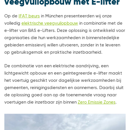
veegvuilopbouw met E-lifter
Op de
IFAT beurs
in München presenteerden wij onze
volledig
elektrische veegvuilopbouw
in combinatie met de
e-lifter van BAS e-Lifters. Deze oplossing is ontwikkeld voor
organisaties die hun werkzaamheden in binnenstedelijke
gebieden emissievrij willen uitvoeren, zonder in te leveren
op gebruiksgemak en praktische inzetbaarheid.
De combinatie van een elektrische aandrijving, een
lichtgewicht opbouw en een geïntegreerde e-lifter maakt
het voertuig geschikt voor dagelijkse werkzaamheden bij
gemeenten, reinigingsdiensten en aannemers. Daarbij sluit
de oplossing goed aan op de toenemende vraag naar
voertuigen die inzetbaar zijn binnen
Zero Emissie Zones
.